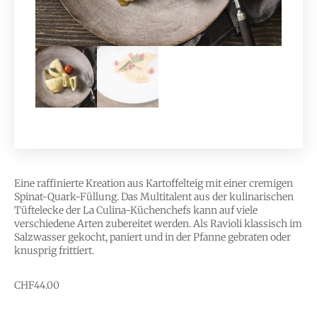
Eine raffinierte Kreation aus Kartoffelteig mit einer cremigen
Spinat-Quark-Füllung. Das Multitalent aus der kulinarischen
Tüftelecke der La Culina-Küchenchefs kann auf viele
verschiedene Arten zubereitet werden. Als Ravioli klassisch im
Salzwasser gekocht, paniert und in der Pfanne gebraten oder
knusprig frittiert.
CHF
44.00