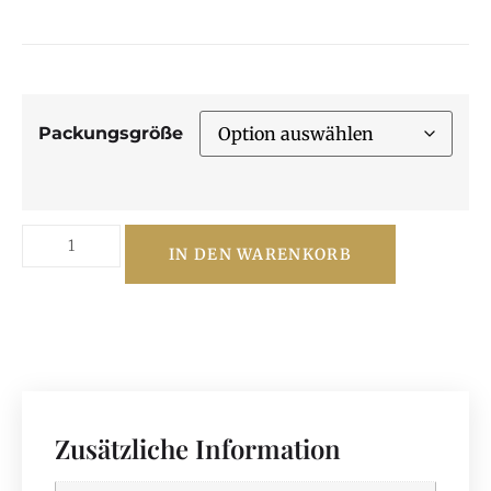
Packungsgröße
IN DEN WARENKORB
Zusätzliche Information