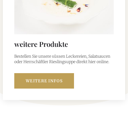
weitere Produkte
Bestellen Sie unsere süssen Leckereien, Salatsaucen
oder Herrschäftler Rieslingsuppe direkt hier online.
WEITERE INFOS