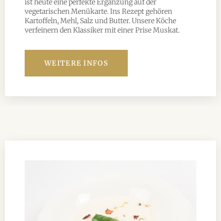
ist heute eine perfekte Ergänzung auf der
vegetarischen Menükarte. Ins Rezept gehören
Kartoffeln, Mehl, Salz und Butter. Unsere Köche
verfeinern den Klassiker mit einer Prise Muskat.
WEITERE INFOS