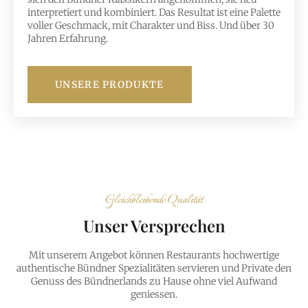
interpretiert und kombiniert. Das Resultat ist eine Palette
voller Geschmack, mit Charakter und Biss. Und über 30
Jahren Erfahrung.
UNSERE PRODUKTE
Gleichbleibende Qualität
Unser Versprechen
Mit unserem Angebot können Restaurants hochwertige
authentische Bündner Spezialitäten servieren und Private den
Genuss des Bündnerlands zu Hause ohne viel Aufwand
geniessen.