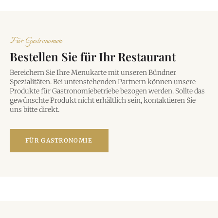
Für Gastronomen
Bestellen Sie für Ihr Restaurant
Bereichern Sie Ihre Menu
karte mit unseren Bündner
Spezialitäten. Bei untenstehenden Partnern können unsere
Produkte für Gastronomiebetriebe bezogen werden. Sollte das
gewünschte Produkt nicht erhältlich sein, kontaktieren Sie
uns bitte direkt.
FÜR GASTRONOMIE