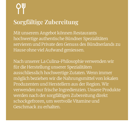
Sorgfältige Zubereitung
Mit unserem Angebot können Restaurants
hochwertige authentische Bündner Spezialitäten
servieren und Private den Genuss des Bündnerlands zu
Hause ohne viel Aufwand geniessen.
Nach unserer La Culina-Philosophie verwenden wir
für die Herstellung unserer Spezialitäten
ausschliesslich hochwertige Zutaten. Wenn immer
möglich beziehen wir die Nahrungsmittel von lokalen
Produzenten und Herstellern aus der Region. Wir
verwenden nur frische Ingredienzien. Unsere Produkte
werden nach der sorgfältigen Zubereitung direkt
schockgefroren, um wertvolle Vitamine und
Geschmack zu erhalten.