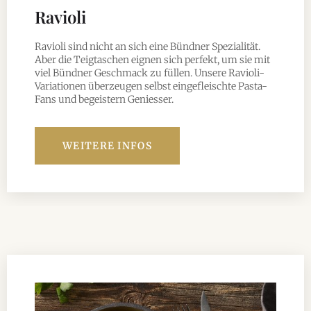
Ravioli
Ravioli sind nicht an sich eine Bündner Spezialität.
Aber die Teigtaschen eignen sich perfekt, um sie mit
viel Bündner Geschmack zu füllen. Unsere Ravioli-
Variationen überzeugen selbst eingefleischte Pasta-
Fans und begeistern Geniesser.
WEITERE INFOS