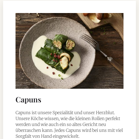
Capuns
Capuns ist unsere Spezialität und unser Herzblut.
Unsere Köche wissen, wie die kleinen Rollen perfekt
werden und wie auch ein so altes Gericht neu
überraschen kann. Jedes Capuns wird bei uns mit viel
Sorgfalt von Hand eingewickelt.