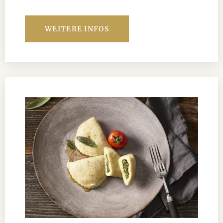
WEITERE INFOS