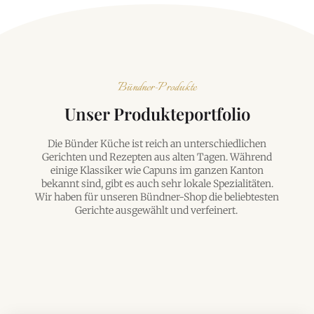
Bündner-Produkte
Unser Produkteportfolio
Die Bünder Küche ist reich an unterschiedlichen
Gerichten und Rezepten aus alten Tagen. Während
einige Klassiker wie Capuns im ganzen Kanton
bekannt sind, gibt es auch sehr lokale Spezialitäten.
Wir haben für unseren Bündner-Shop die beliebtesten
Gerichte ausgewählt und verfeinert.