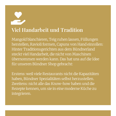
Viel Handarbeit und Tradition
Mangold blanchieren, Teig ruhen lassen, Füllungen
herstellen, Ravioli formen, Capuns von Hand einrollen:
Hinter Traditionsgerichten aus dem Bündnerland
steckt viel Handarbeit, die nicht von Maschinen
übernommen werden kann. Das hat uns auf die Idee
für unseren Bündner Shop gebracht:
Erstens: weil viele Restaurants nicht die Kapazitäten
haben, Bündner Spezialitäten selbst herzustellen.
Zweitens: nicht alle das Know-how haben und die
Rezepte kennen, um sie in eine moderne Küche zu
integrieren.