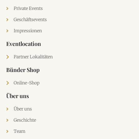
Private Events
Geschäftsevents
Impressionen
Eventlocation
Partner Lokalitäten
Bünder Shop
Online-Shop
Über uns
Über uns
Geschichte
Team