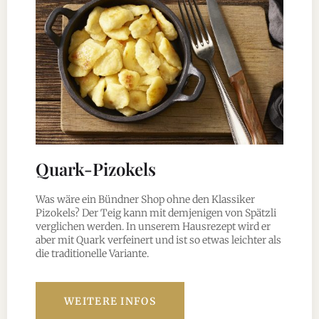
Quark-Pizokels
Was wäre ein Bündner Shop ohne den Klassiker
Pizokels? Der Teig kann mit demjenigen von Spätzli
verglichen werden. In unserem Hausrezept wird er
aber mit Quark verfeinert und ist so etwas leichter als
die traditionelle Variante.
WEITERE INFOS