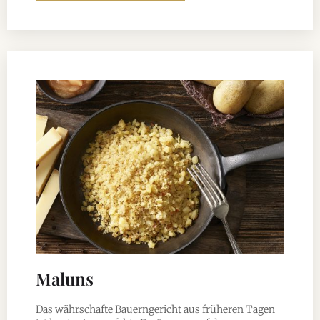
Maluns
Das währschafte Bauerngericht aus früheren Tagen