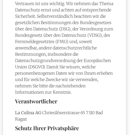
Vertrauen ist uns wichtig. Wir nehmen das Thema
Datenschutz ernst und achten auf entsprechende
Sicherheit. Selbstverständlich beachten wir die
gesetzlichen Bestimmungen des Bundesgesetzes
über den Datenschutz (DSG), der Verordnung zum
Bundesgesetz über den Datenschutz (VDSG), des
Fernmeldegesetztes (FMG) und, soweit
anwendbar, andere datenschutzrechtliche
Bestimmungen, insbsondere die
Datenschutzgrundverordnung der Europäischen
Union (DSGVO). Damit Sie wissen, welche
personenbezogenen Daten wir von Ihnen erheben
und für welche Zwecke wir sie verwenden,
nehmen Sie bitte die nachstehenden
Informationen zur Kenntnis.
Verantwortlicher
La Culina AG
Chriesilöserstrasse 65 7310 Bad
Ragaz
Schutz Ihrer Privatsphäre