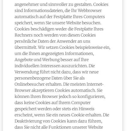
angenehmer und sinnvoller zu gestalten. Cookies
sind Informationsdateien, die Ihr Webbrowser
automatisch auf der Festplatte Ihres Computers
speichert, wenn Sie unsere Website besuchen.
Cookies beschädigen weder die Festplatte Ihres
Rechners noch werden von diesen Cookies
persönliche Daten der Anwender an uns
übermittelt. Wir setzen Cookies beispielsweise ein,
um die Ihnen angezeigten Informationen,
Angebote und Werbung besser auf Ihre
individuellen Interessen auszurichten. Die
Verwendung führt nicht dazu, dass wir neue
personenbezogene Daten über Sie als
Onlinebesucher erhalten. Die meisten Internet-
Browser akzeptieren Cookies automatisch. Sie
können Ihren Browser jedoch so konfigurieren,
dass keine Cookies auf Ihrem Computer
gespeichert werden oder stets ein Hinweis
erscheint, wenn Sie ein neues Cookie erhalten. Die
Deaktivierung von Cookies kann dazu führen,
dass Sie nicht alle Funktionen unserer Website