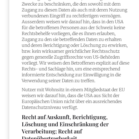
Zwecke zu beschränken, die den sowohl mit dem
Zugang zu diesen Daten als auch mit deren Nutzung
verbundenen Eingriff zu rechtfertigen vermögen.
Ausserdem weisen wir darauf hin, dass in den USA
für die betroffenen Personen aus der Schweiz keine
Rechtsbehelfe vorliegen, die es ihnen erlauben,
Zugang zu den sie betreffenden Daten zu erhalten
und deren Berichtigung oder Löschung zu erwirken,
bzw. kein wirksamer gerichtlicher Rechtsschutz
gegen generelle Zugriffsrechte von US-Behörden
vorliegt. Wir weisen den Betroffenen explizit auf diese
Rechts- und Sachlage hin, um eine entsprechend
informierte Entscheidung zur Einwilligung in die
Verwendung seiner Daten zu treffen.
Nutzer mit Wohnsitz in einem Mitgliedstaat der EU
weisen wir darauf hin, dass die USA aus Sicht der
Europäischen Union nicht über ein ausreichendes
Datenschutzniveau verfügt.
Recht auf Auskunft, Berichtigung,
Löschung und Einschränkung der
Verarbeitung; Recht auf
Datenübertragbarkeit