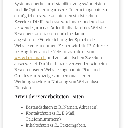
Systemsicherheit und stabilität zu gewährleisten
und die Optimierung unseres Internetangebots zu
ermöglichen sowie zu internen statistischen
Zwecken. Die IP-Adresse wird insbesondere dazu
verwendet, um das Aufenthalts- land des Website-
Besuchers zu erfassen und eine darauf
abgestimmte Voreinstellung der Sprache der
Website vorzunehmen. Ferner wird die IP-Adresse
bei Angriffen auf die Netzinfrastruktur von
www.laculina.ch
und zu statistischen Zwecken
ausgewertet. Darüber hinaus verwenden wir beim
Besuch unserer Website sogenannte Pixel und
Cookies zur Anzeige von personalisierter
Werbung sowie zur Nutzung von Webanalyse-
Diensten.
Arten der verarbeiteten Daten
Bestandsdaten (z.B., Namen, Adressen).
Kontaktdaten (z.B., E-Mail,
Telefonnummern).
Inhaltsdaten (z.B., Texteingaben,