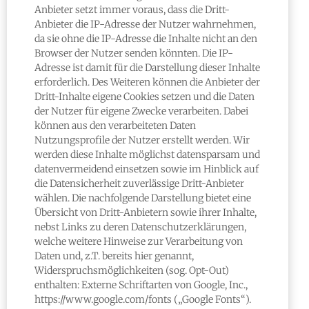
Anbieter setzt immer voraus, dass die Dritt-
Anbieter die IP-Adresse der Nutzer wahrnehmen,
da sie ohne die IP-Adresse die Inhalte nicht an den
Browser der Nutzer senden könnten. Die IP-
Adresse ist damit für die Darstellung dieser Inhalte
erforderlich. Des Weiteren können die Anbieter der
Dritt-Inhalte eigene Cookies setzen und die Daten
der Nutzer für eigene Zwecke verarbeiten. Dabei
können aus den verarbeiteten Daten
Nutzungsprofile der Nutzer erstellt werden. Wir
werden diese Inhalte möglichst datensparsam und
datenvermeidend einsetzen sowie im Hinblick auf
die Datensicherheit zuverlässige Dritt-Anbieter
wählen. Die nachfolgende Darstellung bietet eine
Übersicht von Dritt-Anbietern sowie ihrer Inhalte,
nebst Links zu deren Datenschutzerklärungen,
welche weitere Hinweise zur Verarbeitung von
Daten und, z.T. bereits hier genannt,
Widerspruchsmöglichkeiten (sog. Opt-Out)
enthalten: Externe Schriftarten von Google, Inc.,
https://www.google.com/fonts („Google Fonts“).