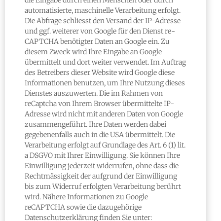
die Eingabe durch einen Menschen oder durch
automatisierte, maschinelle Verarbeitung erfolgt.
Die Abfrage schliesst den Versand der IP-Adresse
und ggf. weiterer von Google für den Dienst re-
CAPTCHA benötigter Daten an Google ein. Zu
diesem Zweck wird Ihre Eingabe an Google
übermittelt und dort weiter verwendet. Im Auftrag
des Betreibers dieser Website wird Google diese
Informationen benutzen, um Ihre Nutzung dieses
Dienstes auszuwerten. Die im Rahmen von
reCaptcha von Ihrem Browser übermittelte IP-
Adresse wird nicht mit anderen Daten von Google
zusammengeführt. Ihre Daten werden dabei
gegebenenfalls auch in die USA übermittelt. Die
Verarbeitung erfolgt auf Grundlage des Art. 6 (1) lit.
a DSGVO mit Ihrer Einwilligung. Sie können Ihre
Einwilligung jederzeit widerrufen, ohne dass die
Rechtmässigkeit der aufgrund der Einwilligung
bis zum Widerruf erfolgten Verarbeitung berührt
wird. Nähere Informationen zu Google
reCAPTCHA sowie die dazugehörige
Datenschutzerklärung finden Sie unter: