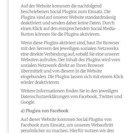
Auf der Website kommen die nachfolgend
beschriebenen Social Plugins zum Einsatz. Die
Plugins sind auf unserer Website standardmässig
deaktiviert und senden daher keine Daten. Durch
einen Klick auf den entsprechenden Social Media-
Button können Sie die Plugins aktivieren.
Wenn diese Plugins aktiviert sind, baut Ihr Browser
mit den Servern des jeweiligen sozialen Netzwerks
eine direkte Verbindung auf, sobald Sie eine unserer
Websiten aufrufen. Der Inhalt des Plugins wird vom
sozialen Netzwerk direkt an Ihren Browser
übermittelt und von diesem in die Website
eingebunden. Die Plugins lassen sich mit einem Klick
wieder deaktivieren.
Weitere Informationen finden Sie in den jeweiligen
Datenschutzerklärungen von Facebook, Twitter und
Google.
a) Plugins von Facebook
Auf dieser Website kommen Social Plugins von
Facebook zum Einsatz, um unseren Webauftritt
persönlicher zu machen. Hierfür nutzen wir den