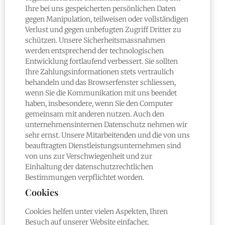
Ihre bei uns gespeicherten persönlichen Daten
gegen Manipulation, teilweisen oder vollständigen
Verlust und gegen unbefugten Zugriff Dritter zu
schützen. Unsere Sicherheitsmassnahmen
werden entsprechend der technologischen
Entwicklung fortlaufend verbessert. Sie sollten
Ihre Zahlungsinformationen stets vertraulich
behandeln und das Browserfenster schliessen,
wenn Sie die Kommunikation mit uns beendet
haben, insbesondere, wenn Sie den Computer
gemeinsam mit anderen nutzen. Auch den
unternehmensinternen Datenschutz nehmen wir
sehr ernst. Unsere Mitarbeitenden und die von uns
beauftragten Dienstleistungsunternehmen sind
von uns zur Verschwiegenheit und zur
Einhaltung der datenschutzrechtlichen
Bestimmungen verpflichtet worden.
Cookies
Cookies helfen unter vielen Aspekten, Ihren
Besuch auf unserer Website einfacher,