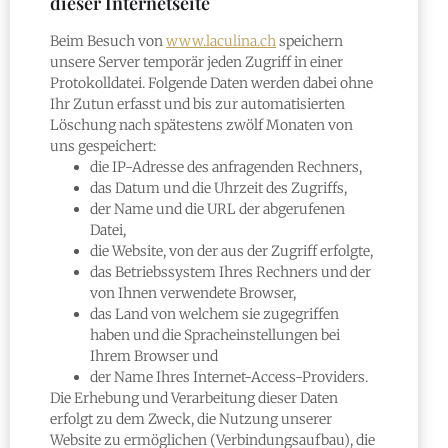
dieser Internetseite
Beim Besuch von
www.laculina.ch
speichern
unsere Server temporär jeden Zugriff in einer
Protokolldatei. Folgende Daten werden dabei ohne
Ihr Zutun erfasst und bis zur automatisierten
Löschung nach spätestens zwölf Monaten von
uns gespeichert:
die IP-Adresse des anfragenden Rechners,
das Datum und die Uhrzeit des Zugriffs,
der Name und die URL der abgerufenen
Datei,
die Website, von der aus der Zugriff erfolgte,
das Betriebssystem Ihres Rechners und der
von Ihnen verwendete Browser,
das Land von welchem sie zugegriffen
haben und die Spracheinstellungen bei
Ihrem Browser und
der Name Ihres Internet-Access-Providers.
Die Erhebung und Verarbeitung dieser Daten
erfolgt zu dem Zweck, die Nutzung unserer
Website zu ermöglichen (Verbindungsaufbau), die