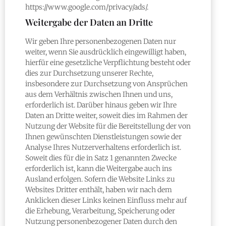
https://www.google.com/privacy/ads/.
Weitergabe der Daten an Dritte
Wir geben Ihre personenbezogenen Daten nur
weiter, wenn Sie ausdrücklich eingewilligt haben,
hierfür eine gesetzliche Verpflichtung besteht oder
dies zur Durchsetzung unserer Rechte,
insbesondere zur Durchsetzung von Ansprüchen
aus dem Verhältnis zwischen Ihnen und uns,
erforderlich ist. Darüber hinaus geben wir Ihre
Daten an Dritte weiter, soweit dies im Rahmen der
Nutzung der Website für die Bereitstellung der von
Ihnen gewünschten Dienstleistungen sowie der
Analyse Ihres Nutzerverhaltens erforderlich ist.
Soweit dies für die in Satz 1 genannten Zwecke
erforderlich ist, kann die Weitergabe auch ins
Ausland erfolgen. Sofern die Website Links zu
Websites Dritter enthält, haben wir nach dem
Anklicken dieser Links keinen Einfluss mehr auf
die Erhebung, Verarbeitung, Speicherung oder
Nutzung personenbezogener Daten durch den