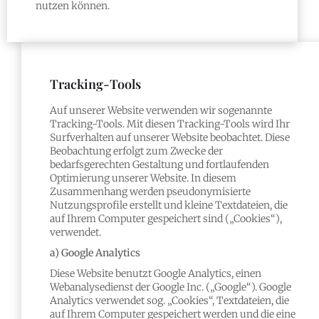
nutzen können.
Tracking-Tools
Auf unserer Website verwenden wir sogenannte
Tracking-Tools. Mit diesen Tracking-Tools wird Ihr
Surfverhalten auf unserer Website beobachtet. Diese
Beobachtung erfolgt zum Zwecke der
bedarfsgerechten Gestaltung und fortlaufenden
Optimierung unserer Website. In diesem
Zusammenhang werden pseudonymisierte
Nutzungsprofile erstellt und kleine Textdateien, die
auf Ihrem Computer gespeichert sind („Cookies“),
verwendet.
a) Google Analytics
Diese Website benutzt Google Analytics, einen
Webanalysedienst der Google Inc. („Google“). Google
Analytics verwendet sog. „Cookies“, Textdateien, die
auf Ihrem Computer gespeichert werden und die eine