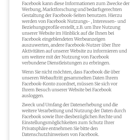
Facebook kann diese Informationen zum Zwecke der
Werbung, Marktforschung und bedarfsgerechten
Gestaltung der Facebook-Seiten benutzen. Hierzu
werden von Facebook Nutzungs- , Interessen- und
Beziehungsprofile erstellt, z.B. um Ihre Nutzung
unserer Website im Hinblick auf die Ihnen bei
Facebook eingeblendeten Werbeanzeigen
auszuwerten, andere Facebook-Nutzer über Ihre
Aktivitäten auf unserer Website zu informieren und
um weitere mit der Nutzung von Facebook
verbundene Dienstleistungen zu erbringen.
Wenn Sie nicht möchten, dass Facebook die über
unseren Webauftritt gesammelten Daten Ihrem
Facebook-Konto zuordnet, müssen Sie sich vor
Ihrem Besuch unserer Website bei Facebook
ausloggen.
Zweck und Umfang der Datenerhebung und die
weitere Verarbeitung und Nutzung der Daten durch
Facebook sowie Ihre diesbezüglichen Rechte und
Einstellungsmöglichkeiten zum Schutz Ihrer
Privatsphäre entnehmen Sie bitte den
Datenschutzhinweisen von Facebook.