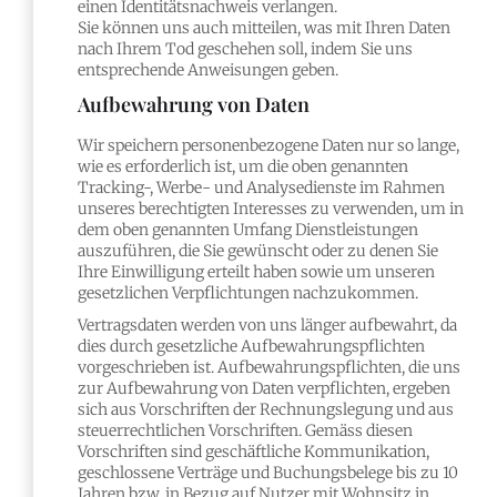
einen Identitätsnachweis verlangen.
Sie können uns auch mitteilen, was mit Ihren Daten
nach Ihrem Tod geschehen soll, indem Sie uns
entsprechende Anweisungen geben.
Aufbewahrung von Daten
Wir speichern personenbezogene Daten nur so lange,
wie es erforderlich ist, um die oben genannten
Tracking-, Werbe- und Analysedienste im Rahmen
unseres berechtigten Interesses zu verwenden, um in
dem oben genannten Umfang Dienstleistungen
auszuführen, die Sie gewünscht oder zu denen Sie
Ihre Einwilligung erteilt haben sowie um unseren
gesetzlichen Verpflichtungen nachzukommen.
Vertragsdaten werden von uns länger aufbewahrt, da
dies durch gesetzliche Aufbewahrungspflichten
vorgeschrieben ist. Aufbewahrungspflichten, die uns
zur Aufbewahrung von Daten verpflichten, ergeben
sich aus Vorschriften der Rechnungslegung und aus
steuerrechtlichen Vorschriften. Gemäss diesen
Vorschriften sind geschäftliche Kommunikation,
geschlossene Verträge und Buchungsbelege bis zu 10
Jahren bzw. in Bezug auf Nutzer mit Wohnsitz in