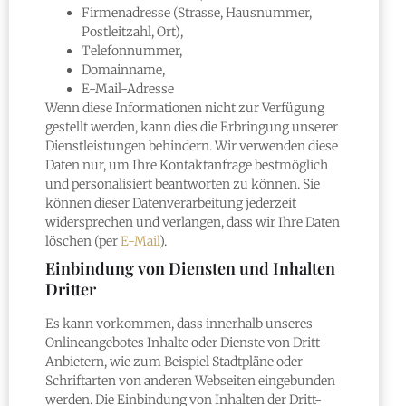
Firmenadresse (Strasse, Hausnummer,
Postleitzahl, Ort),
Telefonnummer,
Domainname,
E-Mail-Adresse
Wenn diese Informationen nicht zur Verfügung
gestellt werden, kann dies die Erbringung unserer
Dienstleistungen behindern. Wir verwenden diese
Daten nur, um Ihre Kontaktanfrage bestmöglich
und personalisiert beantworten zu können. Sie
können dieser Datenverarbeitung jederzeit
widersprechen und verlangen, dass wir Ihre Daten
löschen (per
E-Mail
).
Einbindung von Diensten und Inhalten
Dritter
Es kann vorkommen, dass innerhalb unseres
Onlineangebotes Inhalte oder Dienste von Dritt-
Anbietern, wie zum Beispiel Stadtpläne oder
Schriftarten von anderen Webseiten eingebunden
werden. Die Einbindung von Inhalten der Dritt-