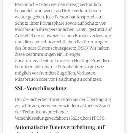
Persönliche Daten werden streng vertraulich
behandelt und weder an Dritte verkauft noch
weiter gegeben. Jede Person hat Anspruch auf
Schutz ihrer Privatsphäre sowie auf Schutz vor
Missbrauch ihrer persönlichen Daten, gestützt auf
Artikel 13 der schweizerischen Bundesverfassung
und die datenschutzrechtlichen Bestimmungen
des Bundes (Datenschutzgesetz, DSG). Wir halten
diese Bestimmungen ein. In enger
Zusammenarbeit mit unseren Hosting-Providern
bemühen wir uns, die Datenbanken so gut wie
möglich vor fremden Zugriffen, Verlusten,
Missbrauch oder vor Fälschung zu schützen.
SSL-Verschlüsselung
Um die Sicherheit Ihrer Daten bei der Übertragung
zu schützen, verwenden wir dem aktuellen Stand
der Technik entsprechende
Verschlüsselungsverfahren (SSL) über HTTPS.
Automatische Datenverarbeitung auf