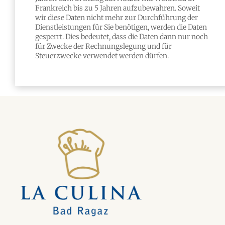
Frankreich bis zu 5 Jahren aufzubewahren. Soweit
wir diese Daten nicht mehr zur Durchführung der
Dienstleistungen für Sie benötigen, werden die Daten
gesperrt. Dies bedeutet, dass die Daten dann nur noch
für Zwecke der Rechnungslegung und für
Steuerzwecke verwendet werden dürfen.