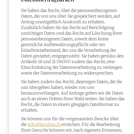
Sie haben das Recht, über die personenbezogenen
Daten, die von uns über Sie gespeichert werden, auf
Antrag unentgeltlich Auskunft zu erhalten.
Zusätzlich haben Sie das Recht auf Berichtigung
unrichtiger Daten und das Recht auf Löschung Ihrer
personenbezogenen Daten, soweit dem keine
gesetzliche Aufbewahrungspflicht oder ein
Erlaubnistatbestand, der uns die Verarbeitung der
Daten gestattet, entgegensteht. Sie haben gemäss den
Artikeln 18 und 21 DSGVO zudem das Recht, eine
Einschränkung der Datenverarbeitung zu verlangen
sowie der Datenverarbeitung zu widersprechen.
Sie haben zudem das Recht, diejenigen Daten, die Sie
uns übergeben haben, wieder von uns
herauszuverlangen. Auf Anfrage geben wir die Daten
auch an einen Dritten Ihrer Wahl weiter. Sie haben das
Recht, die Daten in einem gängigen Dateiformat zu
erhalten.
Sie können uns für die vorgenannten Zwecke über
die
info@laculina.ch
erreichen. Für die Bearbeitung
Ihrer Gesuche können wir, nach eigenem Ermessen,