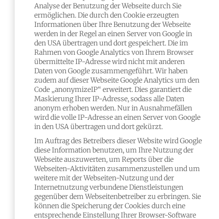
Analyse der Benutzung der Webseite durch Sie
ermöglichen. Die durch den Cookie erzeugten
Informationen über Ihre Benutzung der Webseite
werden in der Regel an einen Server von Google in
den USA übertragen und dort gespeichert. Die im
Rahmen von Google Analytics von Ihrem Browser
übermittelte IP-Adresse wird nicht mit anderen
Daten von Google zusammengeführt. Wir haben
zudem auf dieser Webseite Google Analytics um den
Code „anonymizeIP“ erweitert. Dies garantiert die
Maskierung Ihrer IP-Adresse, sodass alle Daten
anonym erhoben werden. Nur in Ausnahmefällen
wird die volle IP-Adresse an einen Server von Google
in den USA übertragen und dort gekürzt.
Im Auftrag des Betreibers dieser Website wird Google
diese Information benutzen, um Ihre Nutzung der
Webseite auszuwerten, um Reports über die
Webseiten-Aktivitäten zusammenzustellen und um
weitere mit der Webseiten-Nutzung und der
Internetnutzung verbundene Dienstleistungen
gegenüber dem Webseitenbetreiber zu erbringen. Sie
können die Speicherung der Cookies durch eine
entsprechende Einstellung Ihrer Browser-Software