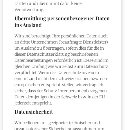
Dritten und übernimmt dafür keine
Verantwortung.
Übermittlung personenbezogener Daten
ins Ausland
Wir sind berechtigt, Ihre persönlichen Daten auch
an dritte Unternehmen (beauftragte Dienstleister)
im Ausland zu übertragen, sofern dies für die in
dieser Datenschutzerklärung beschriebenen
Datenbearbeitungen erforderlich ist. Diese sind im
gleichen Umfang wie wir selbst zum Datenschutz
verpflichtet. Wenn das Datenschutzniveau in
einem Land nicht dem schweizerischen bzw. dem
europäischen entspricht, stellen wir vertraglich
sicher, dass der Schutz Ihrer personenbezogenen
Daten demjenigen in der Schweiz bzw. in der EU
jederzeit entspricht.
Datensicherheit
Wir bedienen uns geeigneter technischer und
organisatorischer Sicherheitsmassnahmen, um