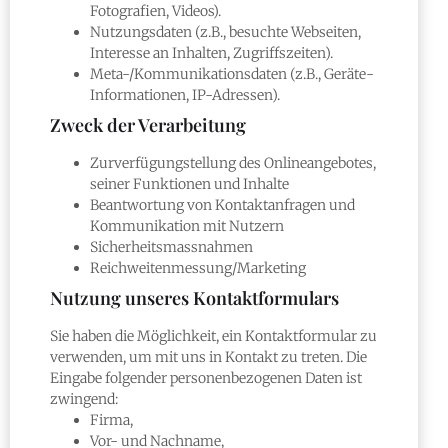
Fotografien, Videos).
Nutzungsdaten (z.B., besuchte Webseiten,
Interesse an Inhalten, Zugriffszeiten).
Meta-/Kommunikationsdaten (z.B., Geräte-
Informationen, IP-Adressen).
Zweck der Verarbeitung
Zurverfügungstellung des Onlineangebotes,
seiner Funktionen und Inhalte
Beantwortung von Kontaktanfragen und
Kommunikation mit Nutzern
Sicherheitsmassnahmen
Reichweitenmessung/Marketing
Nutzung unseres Kontaktformulars
Sie haben die Möglichkeit, ein Kontaktformular zu
verwenden, um mit uns in Kontakt zu treten. Die
Eingabe folgender personenbezogenen Daten ist
zwingend:
Firma,
Vor- und Nachname,