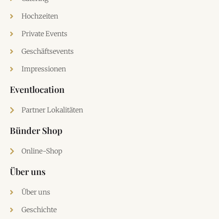
Hochzeiten
Private Events
Geschäftsevents
Impressionen
Eventlocation
Partner Lokalitäten
Bünder Shop
Online-Shop
Über uns
Über uns
Geschichte